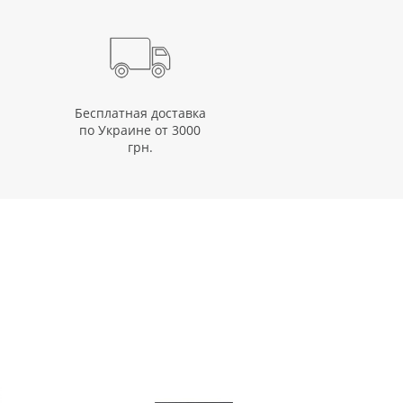
Бесплатная доставка
по Украине от 3000
грн.