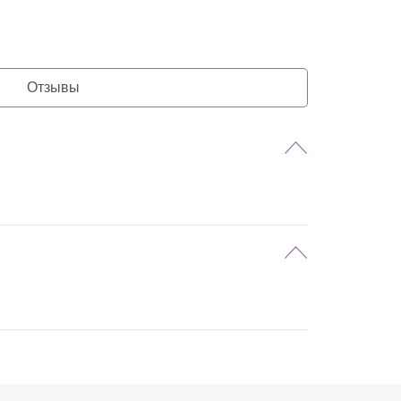
Отзывы