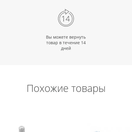
Вы можете вернуть
товар в течение 14
дней
Похожие товары