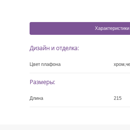
Характеристики
Дизайн и отделка:
Цвет плафона
хром,ч
Размеры:
Длина
215