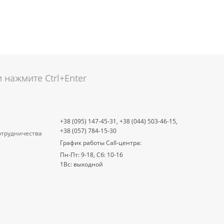
нажмите Ctrl+Enter
+38 (095) 147-45-31,
+38 (044) 503-46-15,
+38 (057) 784-15-30
отрудничества
График работы Call-центра:
Пн-Пт: 9-18, Сб: 10-16
1Вс: выходной