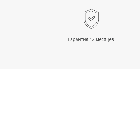
Гарантия 12 месяцев