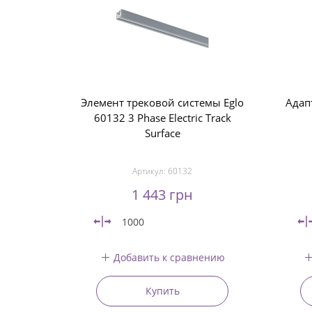
Элемент трековой системы Eglo
Адап
60132 3 Phase Electric Track
Surface
Артикул:
60132
1 443 грн
1000
Добавить к сравнению
Купить