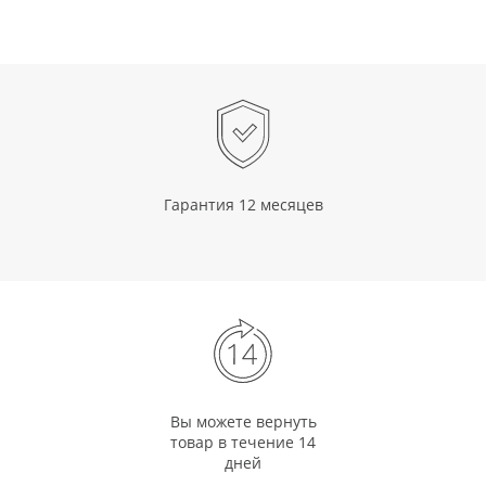
Гарантия 12 месяцев
Вы можете вернуть
товар в течение 14
дней