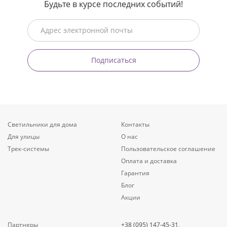
Будьте в курсе последних событий!
Подписаться
Светильники для дома
Контакты
Для улицы
О нас
Трек-системы
Пользовательское соглашение
Оплата и доставка
Гарантия
Блог
Акции
Партнеры
+38 (095) 147-45-31,