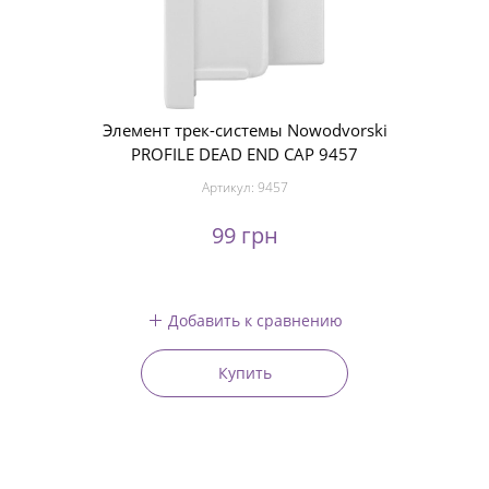
Элемент трек-системы Nowodvorski
PROFILE DEAD END CAP 9457
Артикул:
9457
99 грн
Добавить к сравнению
Купить