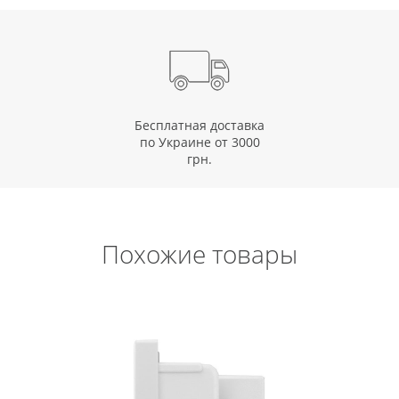
Бесплатная доставка
по Украине от 3000
грн.
Похожие товары