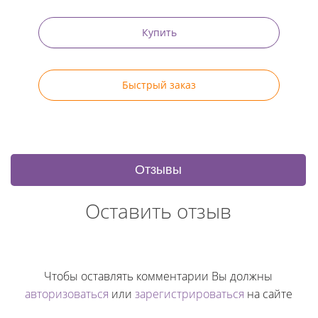
Купить
Быстрый заказ
Отзывы
Оставить отзыв
Чтобы оставлять комментарии Вы должны
авторизоваться
или
зарегистрироваться
на сайте