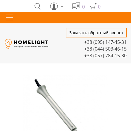
0
0
Заказать обратный звонок
+38 (095) 147-45-31
+38 (044) 503-46-15
+38 (057) 784-15-30