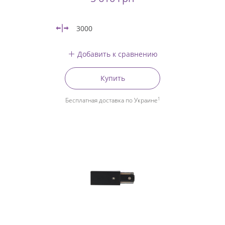
3000
Добавить к сравнению
Купить
1
Бесплатная доставка по Украине