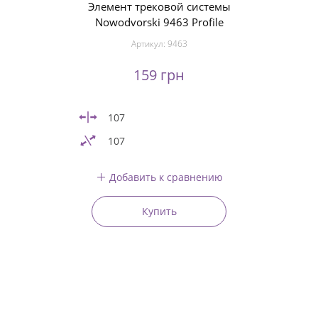
Элемент трековой системы
Nowodvorski 9463 Profile
Артикул:
9463
159 грн
107
107
Добавить к сравнению
Купить