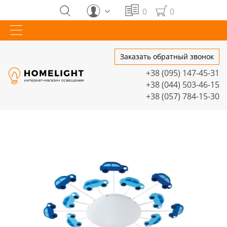
0
0
Заказать обратный звонок
+38 (095) 147-45-31
+38 (044) 503-46-15
+38 (057) 784-15-30