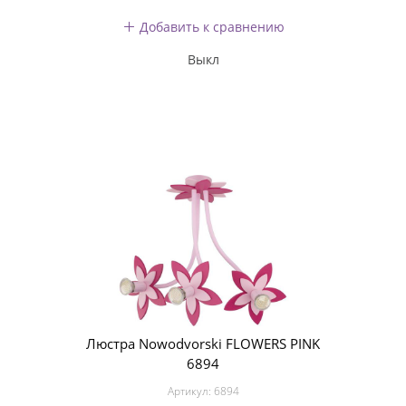
Добавить к сравнению
Выкл
Люстра Nowodvorski FLOWERS PINK
6894
Артикул:
6894