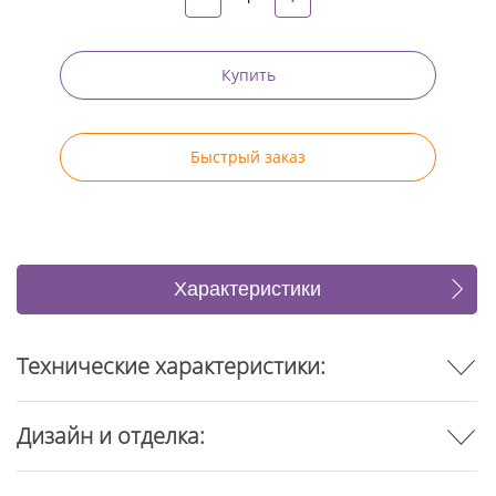
Купить
Быстрый заказ
Характеристики
Отзывы
Технические характеристики:
Дизайн и отделка: