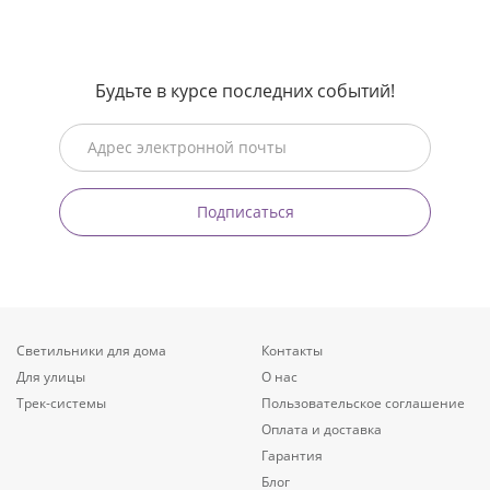
Будьте в курсе последних событий!
Подписаться
Светильники для дома
Контакты
Для улицы
О нас
Трек-системы
Пользовательское соглашение
Оплата и доставка
Гарантия
Блог