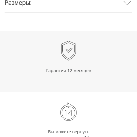
Размеры:
Гарантия 12 месяцев
Вы можете вернуть