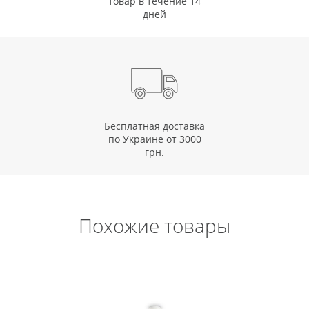
товар в течение 14
дней
Бесплатная доставка
по Украине от 3000
грн.
Похожие товары