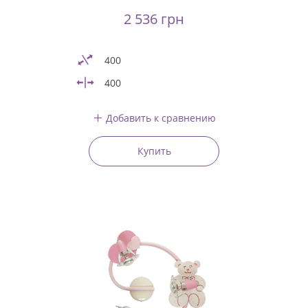
2 536 грн
400
400
Добавить к сравнению
Купить