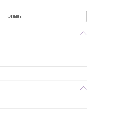
Отзывы