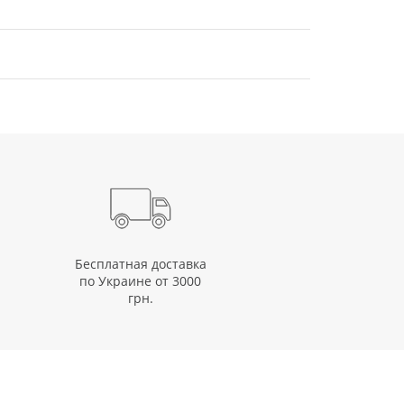
Бесплатная доставка
по Украине от 3000
грн.