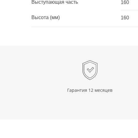
Выступающая часть
160
Высота (мм)
160
Гарантия 12 месяцев