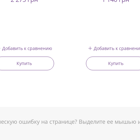
Добавить к сравнению
Добавить к сравнен
Купить
Купить
скую ошибку на странице? Выделите ее мышью и 