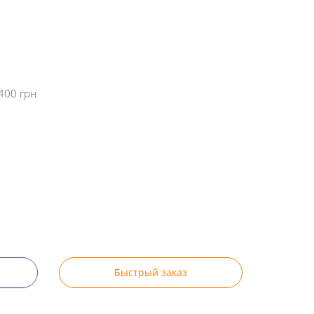
400 грн
Быстрый заказ