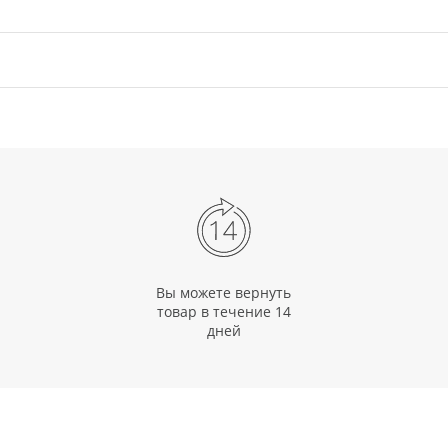
Вы можете вернуть
товар в течение 14
дней