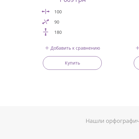
100
90
180
Добавить к сравнению
Купить
Нашли орфографиче