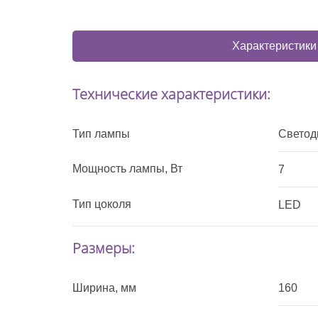
Характеристики
Технические характеристики:
Тип лампы
Светод
Мощность лампы, Вт
7
Тип цоколя
LED
Размеры:
Ширина, мм
160