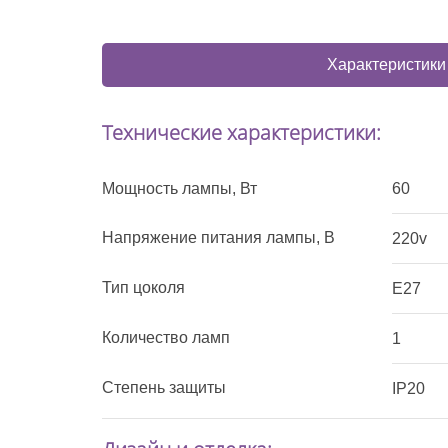
Характеристики
Технические характеристики:
Мощность лампы, Вт
60
Напряжение питания лампы, В
220v
Тип цоколя
E27
Количество ламп
1
Степень защиты
IP20