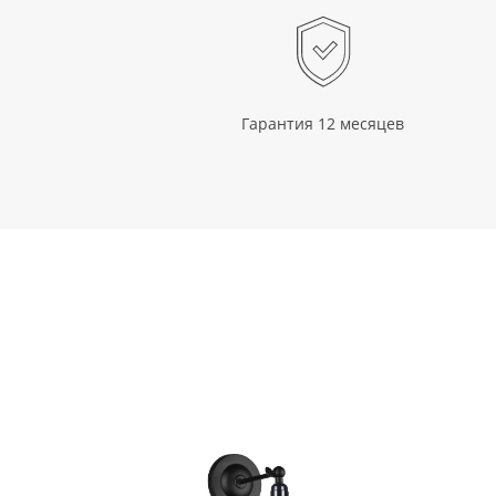
Гарантия 12 месяцев