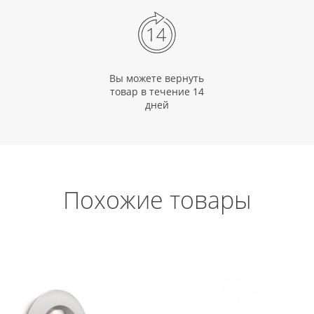
Вы можете вернуть
товар в течение 14
дней
Похожие товары