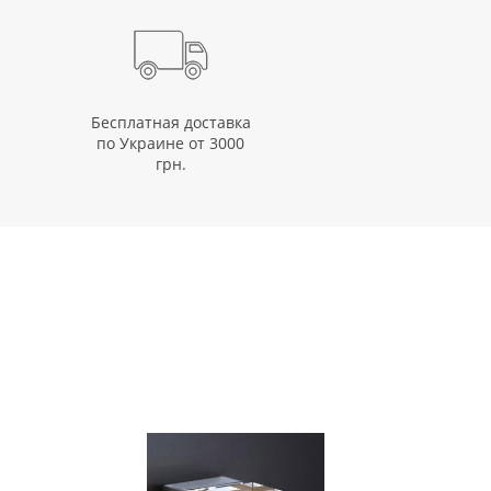
Бесплатная доставка
по Украине от 3000
грн.