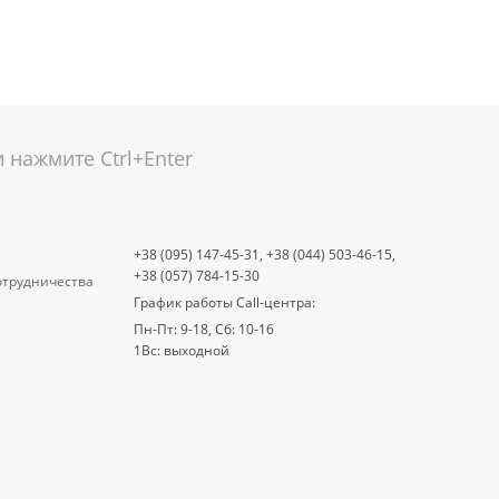
нажмите Ctrl+Enter
+38 (095) 147-45-31,
+38 (044) 503-46-15,
+38 (057) 784-15-30
отрудничества
График работы Call-центра:
Пн-Пт: 9-18, Сб: 10-16
1Вс: выходной