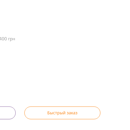
400 грн
Быстрый заказ