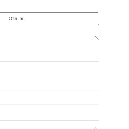
Отзывы