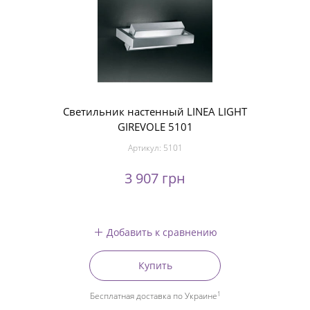
Светильник настенный LINEA LIGHT
GIREVOLE 5101
Артикул:
5101
3 907 грн
Добавить к сравнению
Купить
1
Бесплатная доставка по Украине