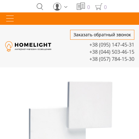
0
0
Заказать обратный звонок
+38 (095) 147-45-31
+38 (044) 503-46-15
+38 (057) 784-15-30