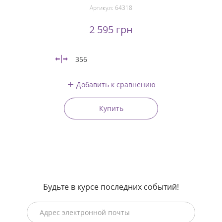
Артикул:
64318
2 595 грн
356
Добавить к сравнению
Купить
Будьте в курсе последних событий!