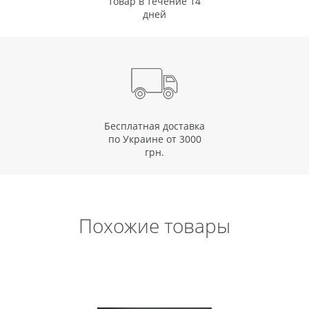
товар в течение 14
дней
Бесплатная доставка
по Украине от 3000
грн.
Похожие товары