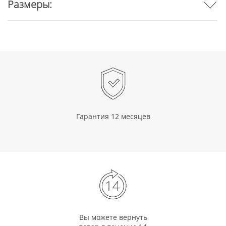
Размеры:
Гарантия 12 месяцев
Вы можете вернуть