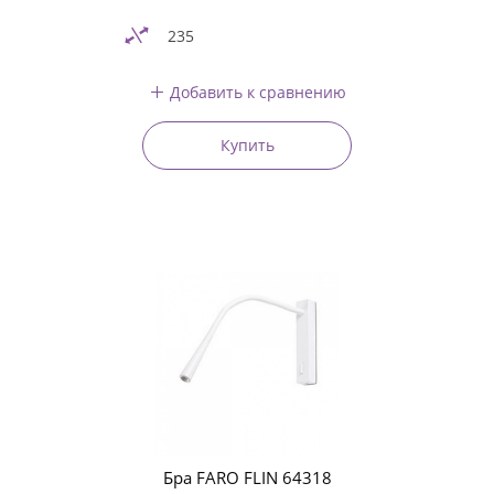
235
Добавить к сравнению
Купить
Бра FARO FLIN 64318