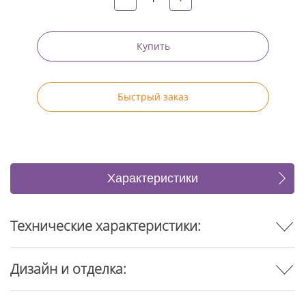
Купить
Быстрый заказ
Характеристики
Отзывы
Технические характеристики:
Дизайн и отделка: