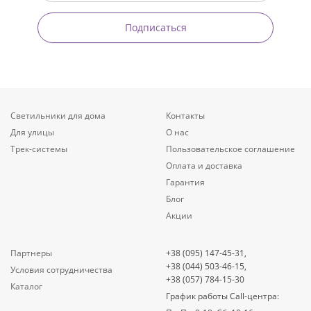
Подписаться
Светильники для дома
Контакты
Для улицы
О нас
Трек-системы
Пользовательское соглашение
Оплата и доставка
Гарантия
Блог
Акции
Партнеры
+38 (095) 147-45-31,
+38 (044) 503-46-15,
Условия сотрудничества
+38 (057) 784-15-30
Каталог
График работы Call-центра: