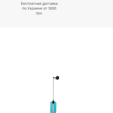
Бесплатная доставка
по Украине от 3000
грн.