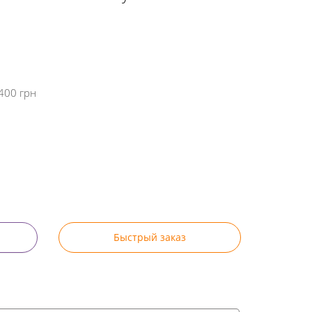
400 грн
Быстрый заказ