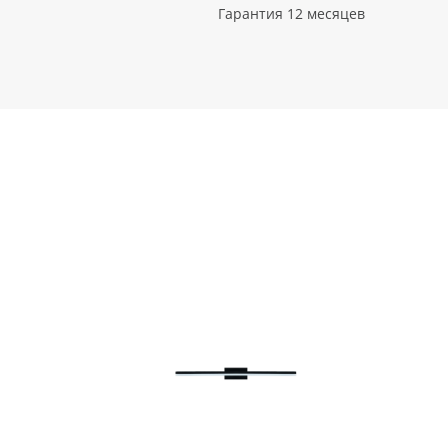
Гарантия 12 месяцев