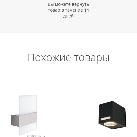
Вы можете вернуть
товар в течение 14
дней
Похожие товары