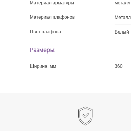
Материал арматуры
металл
Материал плафонов
Металл
Цвет плафона
Белый
Размеры:
Ширина, мм
360