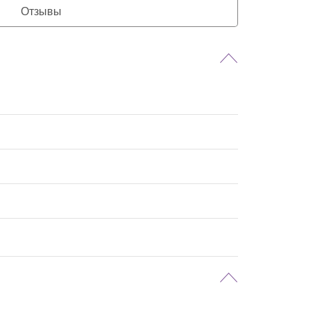
Отзывы