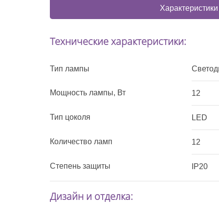
Характеристики
Технические характеристики:
Тип лампы
Светод
Мощность лампы, Вт
12
Тип цоколя
LED
Количество ламп
12
Степень защиты
IP20
Дизайн и отделка: