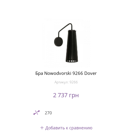
Бра Nowodvorski 9266 Dover
Артикул:
9266
2 737 грн
270
Добавить к сравнению