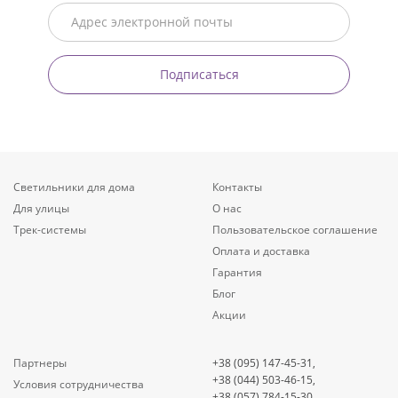
Подписаться
Светильники для дома
Контакты
Для улицы
О нас
Трек-системы
Пользовательское соглашение
Оплата и доставка
Гарантия
Блог
Акции
Партнеры
+38 (095) 147-45-31,
+38 (044) 503-46-15,
Условия сотрудничества
+38 (057) 784-15-30