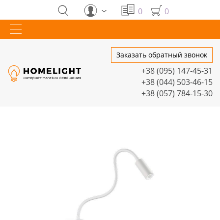
0
0
Заказать обратный звонок
+38 (095) 147-45-31
+38 (044) 503-46-15
+38 (057) 784-15-30