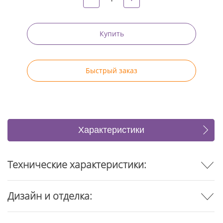
Купить
Быстрый заказ
Характеристики
Отзывы
Технические характеристики:
Дизайн и отделка: