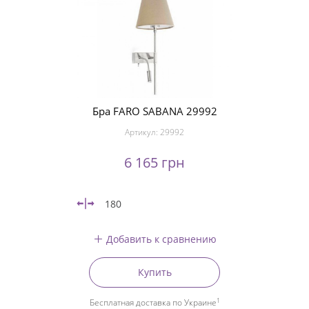
Бра FARO SABANA 29992
Артикул:
29992
6 165 грн
180
Добавить к сравнению
Купить
1
Бесплатная доставка по Украине