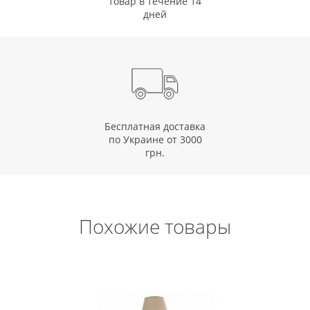
товар в течение 14
дней
Бесплатная доставка
по Украине от 3000
грн.
Похожие товары