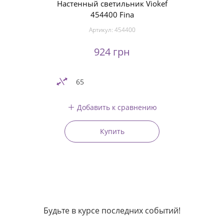
Настенный светильник Viokef
454400 Fina
Артикул:
454400
924 грн
65
Добавить к сравнению
Купить
Будьте в курсе последних событий!