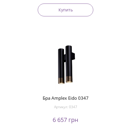
Купить
Бра Amplex Eido 0347
Артикул:
0347
6 657 грн