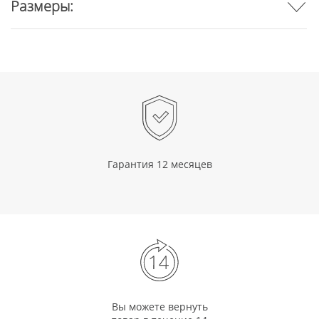
Размеры:
Гарантия 12 месяцев
Вы можете вернуть