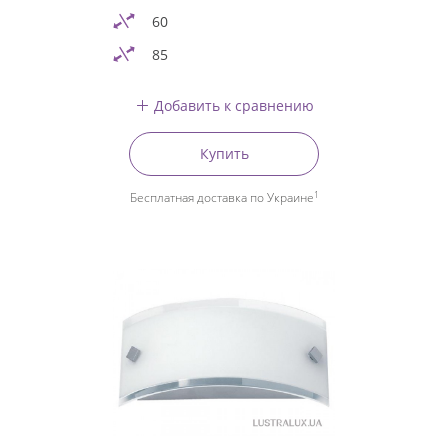
60
85
Добавить к сравнению
Купить
1
Бесплатная доставка по Украине