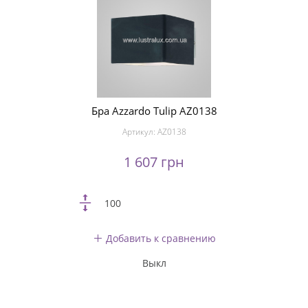
Бра Azzardo Tulip AZ0138
Артикул:
AZ0138
1 607 грн
100
Добавить к сравнению
Выкл