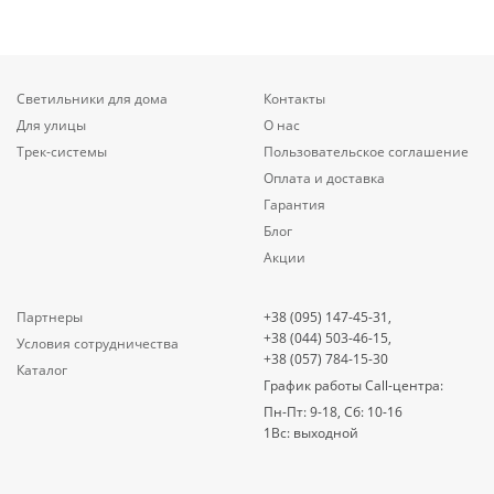
Светильники для дома
Контакты
Для улицы
О нас
Трек-системы
Пользовательское соглашение
Оплата и доставка
Гарантия
Блог
Акции
Партнеры
+38 (095) 147-45-31,
+38 (044) 503-46-15,
Условия сотрудничества
+38 (057) 784-15-30
Каталог
График работы Call-центра:
Пн-Пт: 9-18, Сб: 10-16
1Вс: выходной