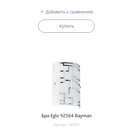
Добавить к сравнению
Купить
Бра Eglo 92564 Bayman
Артикул:
92564