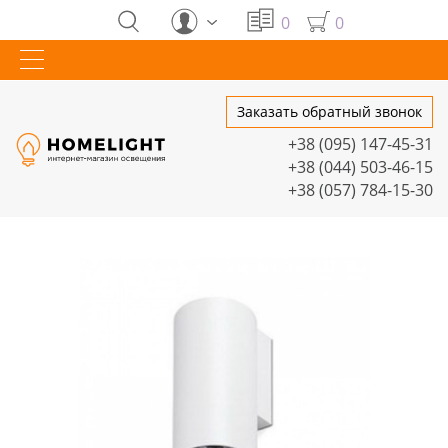
0
0
Заказать обратный звонок
+38 (095) 147-45-31
+38 (044) 503-46-15
+38 (057) 784-15-30