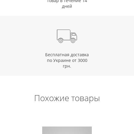
товар в течение 14
дней
Бесплатная доставка
по Украине от 3000
грн.
Похожие товары