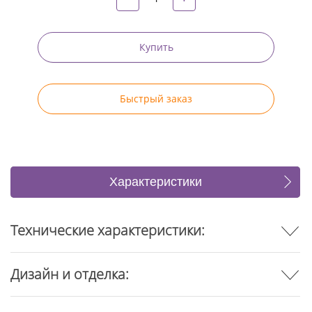
Купить
Быстрый заказ
Характеристики
Отзывы
Технические характеристики:
Дизайн и отделка: