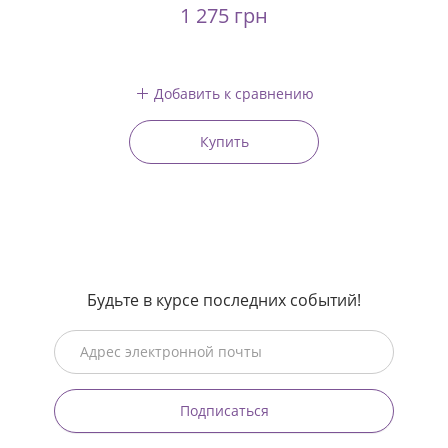
1 275 грн
Добавить к сравнению
Купить
Будьте в курсе последних событий!
Подписаться