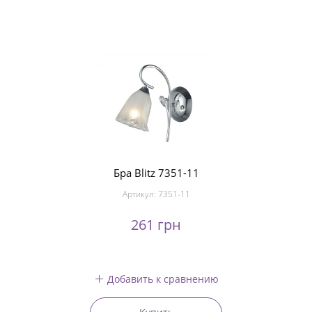
Бра Blitz 7351-11
Артикул:
7351-11
261 грн
Добавить к сравнению