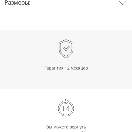
Размеры:
Гарантия 12 месяцев
Вы можете вернуть