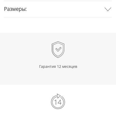
Размеры:
Гарантия 12 месяцев