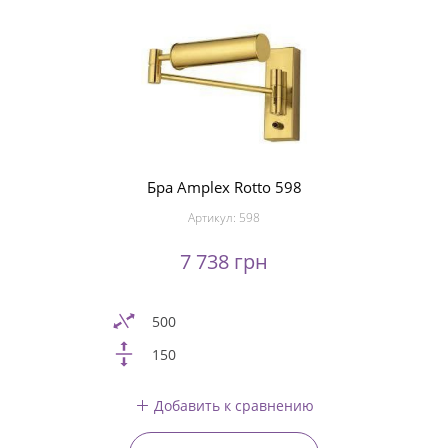
Бра Amplex Rotto 598
Артикул:
598
7 738 грн
500
150
Добавить к сравнению