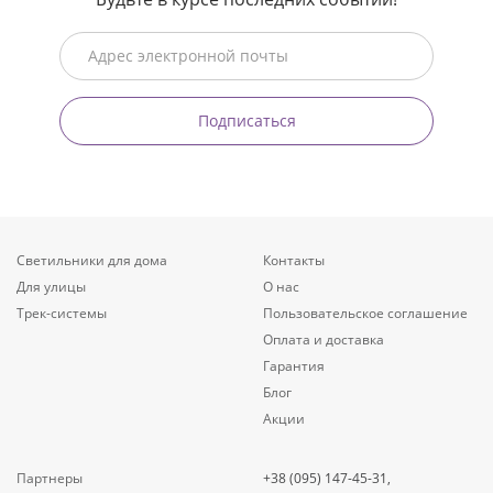
Подписаться
Светильники для дома
Контакты
Для улицы
О нас
Трек-системы
Пользовательское соглашение
Оплата и доставка
Гарантия
Блог
Акции
Партнеры
+38 (095) 147-45-31,