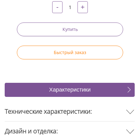
-
+
Купить
Быстрый заказ
Характеристики
Отзывы
Технические характеристики:
Дизайн и отделка: