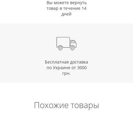
Вы можете вернуть
товар в течение 14
дней
Бесплатная доставка
по Украине от 3000
грн.
Похожие товары