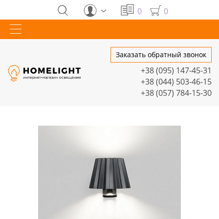
0
0
Заказать обратный звонок
+38 (095) 147-45-31
+38 (044) 503-46-15
+38 (057) 784-15-30