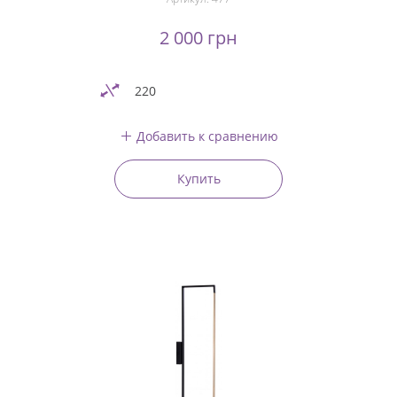
2 000 грн
220
Добавить к сравнению
Купить