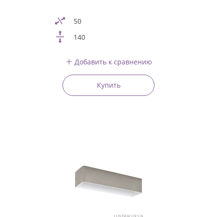
50
140
Добавить к сравнению
Купить