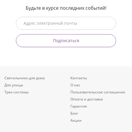
Будьте в курсе последних событий!
Подписаться
Светильники для дома
Контакты
Для улицы
О нас
Трек-системы
Пользовательское соглашение
Оплата и доставка
Гарантия
Блог
Акции