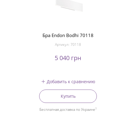
Бра Endon Bodhi 70118
Артикул:
70118
5 040 грн
Добавить к сравнению
Купить
1
Бесплатная доставка по Украине