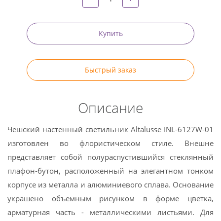
Купить
Быстрый заказ
Описание
Чешский настенный светильник Altalusse INL-6127W-01
изготовлен во флористическом стиле. Внешне
представляет собой полураспустившийся стеклянный
плафон-бутон, расположенный на элегантном тонком
корпусе из металла и алюминиевого сплава. Основание
украшено объемным рисунком в форме цветка,
арматурная часть - металлическими листьями. Для