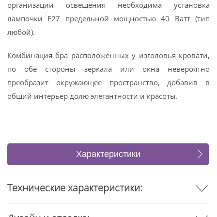
организации освещения необходима установка
лампочки E27 предельной мощностью 40 Ватт (тип
любой).
Комбинация бра расположенных у изголовья кровати,
по обе стороны зеркала или окна невероятно
преобразит окружающее пространство, добавив в
общий интерьер долю элегантности и красоты.
Характеристики
Отзывы
Технические характеристики: