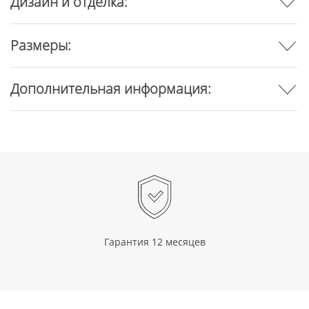
Дизайн и отделка:
Размеры:
Дополнительная информация:
Гарантия 12 месяцев