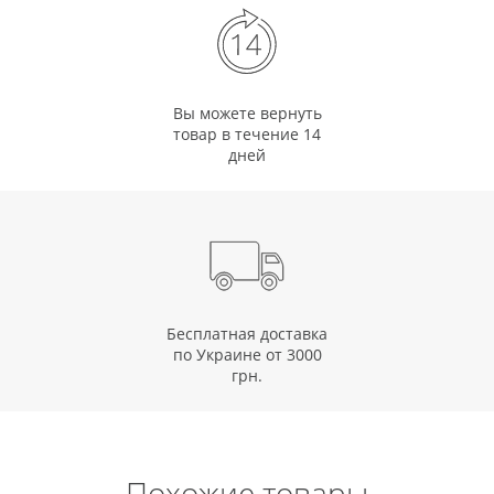
Вы можете вернуть
товар в течение 14
дней
Бесплатная доставка
по Украине от 3000
грн.
Похожие товары