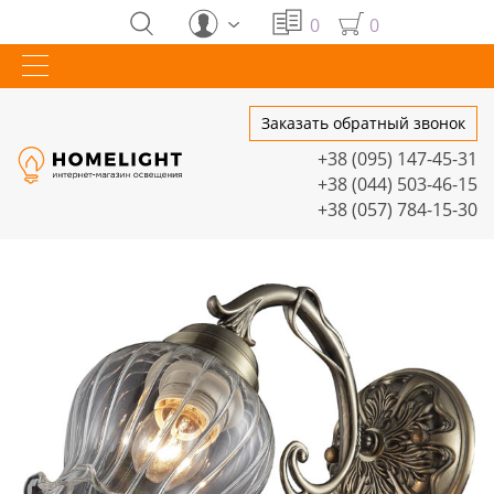
0
0
Заказать обратный звонок
+38 (095) 147-45-31
+38 (044) 503-46-15
+38 (057) 784-15-30