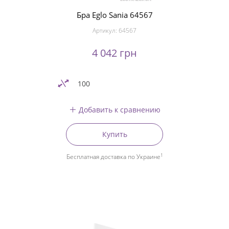
Бра Eglo Sania 64567
Артикул:
64567
4 042 грн
100
Добавить к сравнению
Купить
1
Бесплатная доставка по Украине