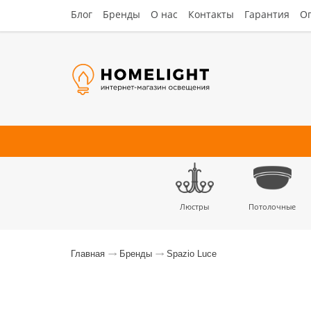
Блог
Бренды
О нас
Контакты
Гарантия
Оп
Люстры
Потолочные
Наст
Главная
Бренды
Spazio Luce