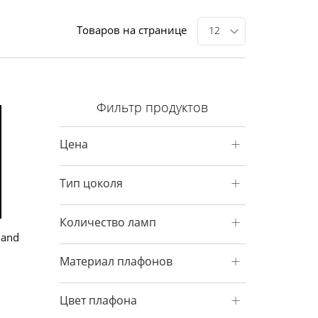
Товаров на странице
12
Фильтр продуктов
Цена
Тип цоколя
Количество ламп
land
Материал плафонов
Цвет плафона