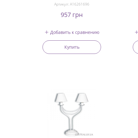
Артикул:
A16261696
957 грн
Добавить к сравнению
Купить