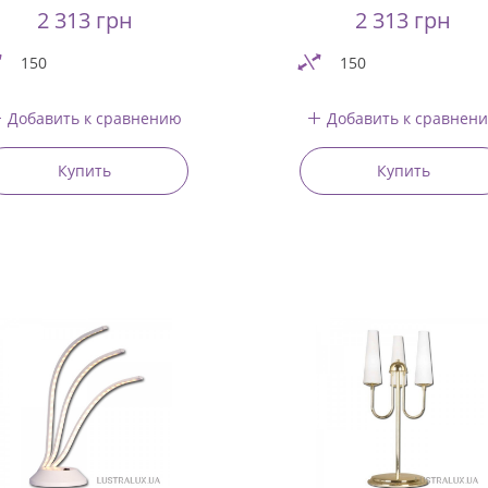
2 313 грн
2 313 грн
150
150
Добавить к сравнению
Добавить к сравнен
Купить
Купить