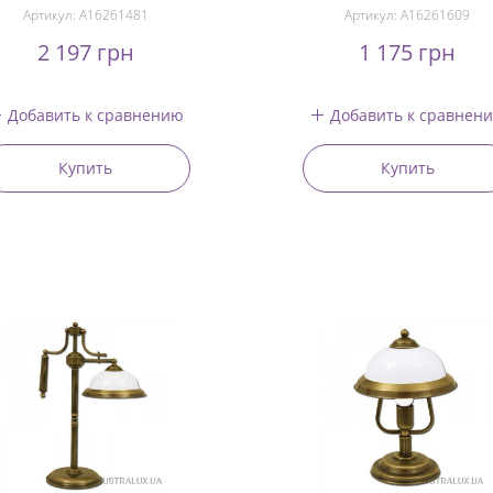
Артикул:
A16261481
Артикул:
A16261609
2 197 грн
1 175 грн
Добавить к сравнению
Добавить к сравнен
Купить
Купить