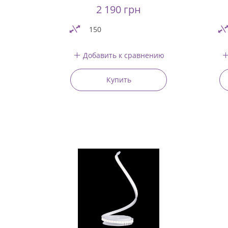
2 190 грн
150
Добавить к сравнению
Купить