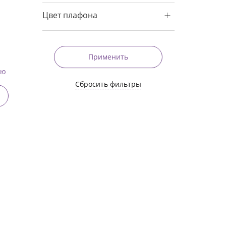
Цвет плафона
Применить
ию
Сбросить фильтры