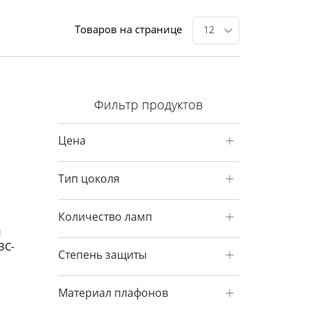
Товаров на странице
12
Фильтр продуктов
Цена
Тип цоколя
Количество ламп
й
3C-
Степень защиты
Материал плафонов