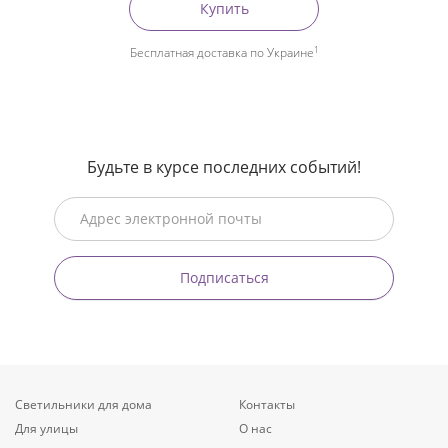
Купить
1
Бесплатная доставка по Украине
Будьте в курсе последних событий!
Подписаться
Светильники для дома
Контакты
Для улицы
О нас