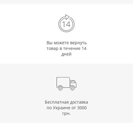
Вы можете вернуть
товар в течение 14
дней
Бесплатная доставка
по Украине от 3000
грн.