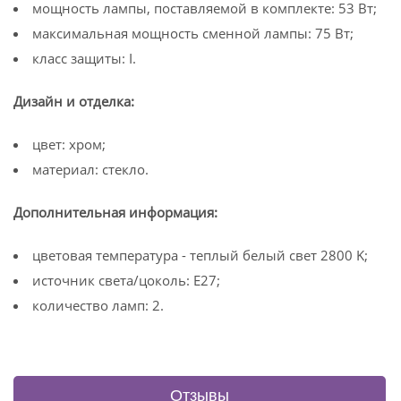
мощность лампы, поставляемой в комплекте: 53 Вт;
максимальная мощность сменной лампы: 75 Вт;
класс защиты: I.
Дизайн и отделка:
цвет: хром;
материал: стекло.
Дополнительная информация:
цветовая температура - теплый белый свет 2800 K;
источник света/цоколь: E27;
количество ламп: 2.
Отзывы