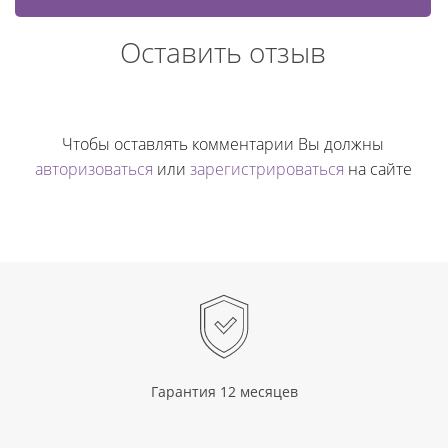
Оставить отзыв
Чтобы оставлять комментарии Вы должны
авторизоваться
или
зарегистрироваться
на сайте
Гарантия 12 месяцев