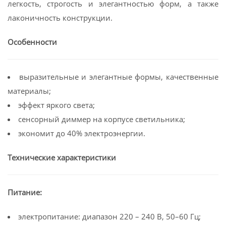
легкость, строгость и элегантностью форм, а также
лаконичность конструкции.
Особенности
выразительные и элегантные формы, качественные
материалы;
эффект яркого света;
сенсорный диммер на корпусе светильника;
экономит до 40% электроэнергии.
Технические характеристики
Питание:
электропитание: диапазон 220 – 240 В, 50–60 Гц;