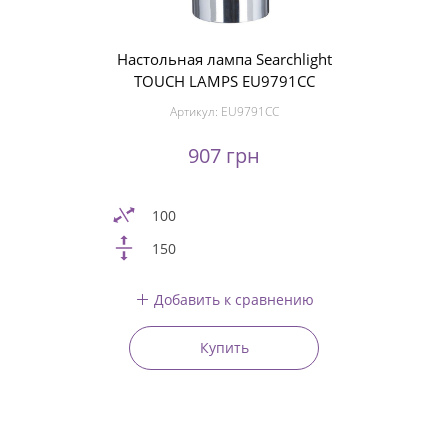
Настольная лампа Searchlight
TOUCH LAMPS EU9791CC
Артикул:
EU9791CC
907 грн
100
150
Добавить к сравнению
Купить