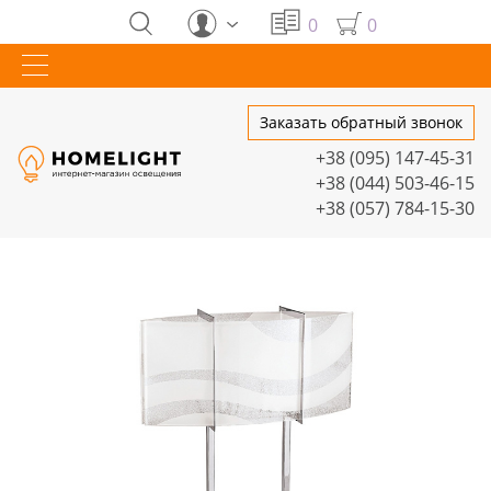
0
0
Заказать обратный звонок
+38 (095) 147-45-31
+38 (044) 503-46-15
+38 (057) 784-15-30