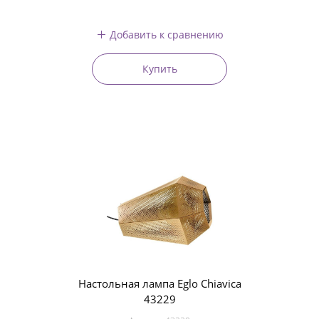
Добавить к сравнению
Купить
Настольная лампа Eglo Chiavica
43229