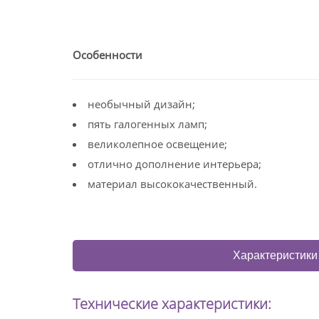
Особенности
необычный дизайн;
пять галогенных ламп;
великолепное освещение;
отлично дополнение интерьера;
материал высококачественный.
Характеристики
Технические характеристики: