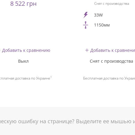
8 522 грн
Снят с производства
33W
1150мм
Добавить к сравнению
Добавить к сравнен
Выкл
Снят с производства
1
сплатная доставка по Украине
Бесплатная доставка по Украи
скую ошибку на странице? Выделите ее мышью и 