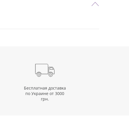
Бесплатная доставка
по Украине от 3000
грн.