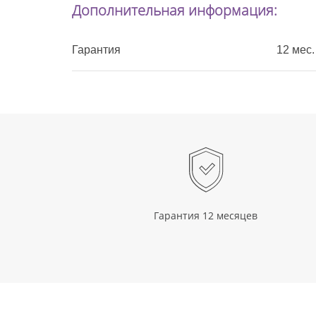
Дополнительная информация:
Гарантия
12 мес.
Гарантия 12 месяцев