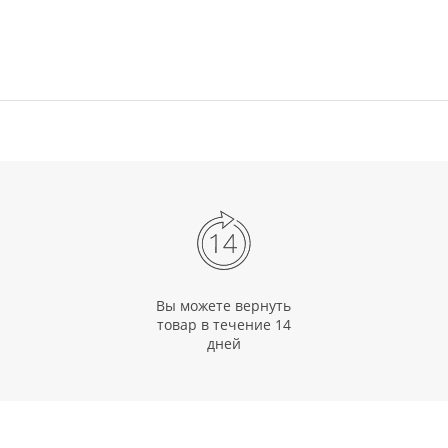
Вы можете вернуть
товар в течение 14
дней