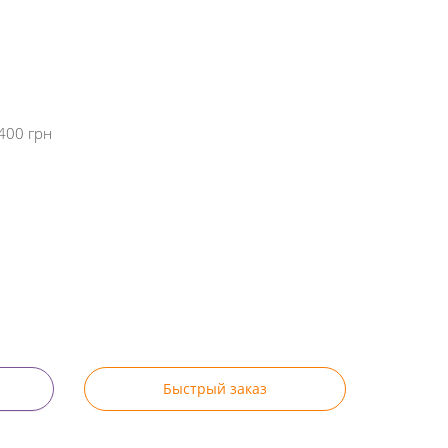
400 грн
Быстрый заказ