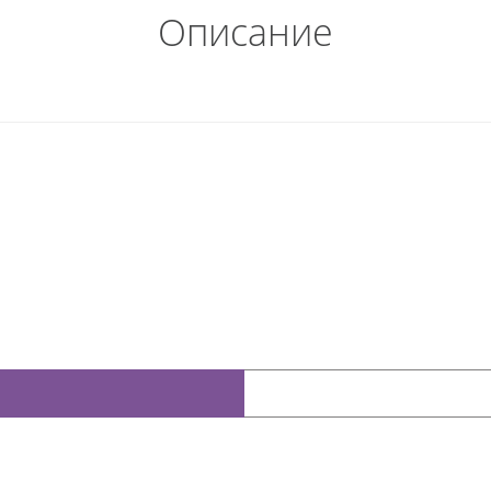
Описание