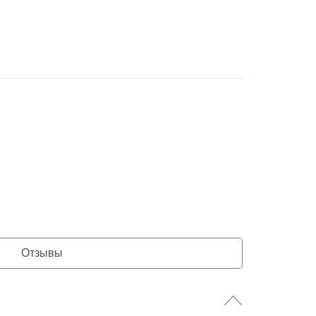
Отзывы